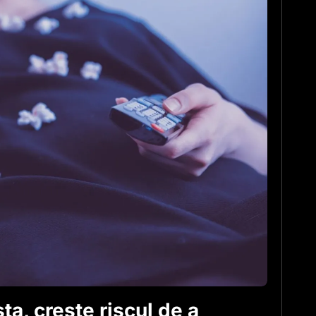
ta, creste riscul de a