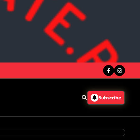
Subscribe