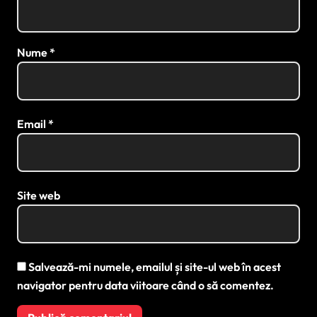
Nume
*
Email
*
Site web
Salvează-mi numele, emailul și site-ul web în acest
navigator pentru data viitoare când o să comentez.