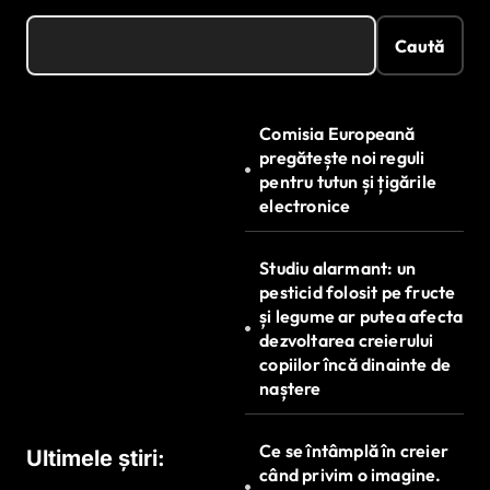
Caută
Comisia Europeană
pregătește noi reguli
pentru tutun și țigările
electronice
Studiu alarmant: un
pesticid folosit pe fructe
și legume ar putea afecta
dezvoltarea creierului
copiilor încă dinainte de
naștere
Ce se întâmplă în creier
Ultimele știri:
când privim o imagine.