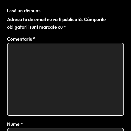
Lasă un răspuns
Adresa ta de email nu va fi publicată.
Câmpurile
obligatorii sunt marcate cu
*
Comentariu
*
Nume
*