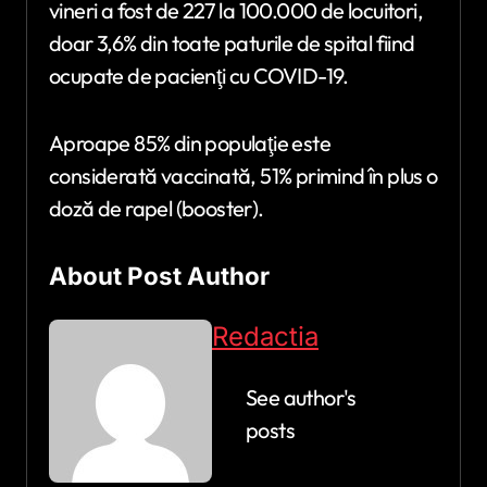
vineri a fost de 227 la 100.000 de locuitori,
doar 3,6% din toate paturile de spital fiind
ocupate de pacienţi cu COVID-19.
Aproape 85% din populaţie este
considerată vaccinată, 51% primind în plus o
doză de rapel (booster).
About Post Author
Redactia
See author's
posts