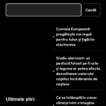
Caută
Comisia Europeană
pregătește noi reguli
pentru tutun și țigările
electronice
Studiu alarmant: un
pesticid folosit pe fructe
și legume ar putea afecta
dezvoltarea creierului
copiilor încă dinainte de
naștere
Ce se întâmplă în creier
Ultimele știri:
când privim o imagine.