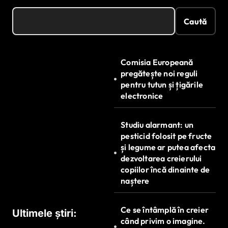
Caută
Comisia Europeană
pregătește noi reguli
pentru tutun și țigările
electronice
Studiu alarmant: un
pesticid folosit pe fructe
și legume ar putea afecta
dezvoltarea creierului
copiilor încă dinainte de
naștere
Ce se întâmplă în creier
Ultimele știri:
când privim o imagine.