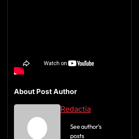
About Post Author
Redactia
See author's
posts