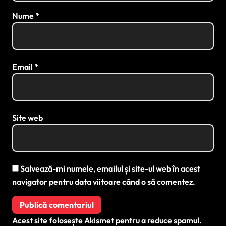
Nume
*
Email
*
Site web
Salvează-mi numele, emailul și site-ul web în acest
navigator pentru data viitoare când o să comentez.
Acest site folosește Akismet pentru a reduce spamul.