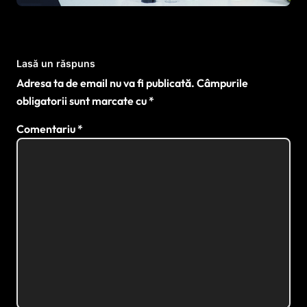
Lasă un răspuns
Adresa ta de email nu va fi publicată.
Câmpurile
obligatorii sunt marcate cu
*
Comentariu
*