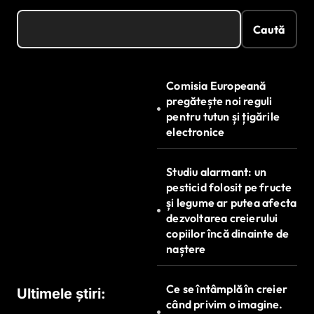
Caută
Comisia Europeană
pregătește noi reguli
pentru tutun și țigările
electronice
Studiu alarmant: un
pesticid folosit pe fructe
și legume ar putea afecta
dezvoltarea creierului
copiilor încă dinainte de
naștere
Ce se întâmplă în creier
Ultimele știri:
când privim o imagine.