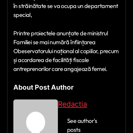
în străinătate se va ocupa un departament
special,
Printre proiectele anunțate de ministrul
Familiei se mai numără înființarea
Obeservatorului național al copiilor, precum
și acordarea de facilități fiscale
antreprenorilor care angajează femei.
About Post Author
Redactia
See author's
posts