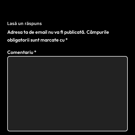
Lasă un răspuns
Adresa ta de email nu va fi publicată.
Câmpurile
obligatorii sunt marcate cu
*
Comentariu
*