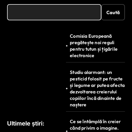
Caută
Comisia Europeană
pregătește noi reguli
pentru tutun și țigările
electronice
Studiu alarmant: un
pesticid folosit pe fructe
și legume ar putea afecta
dezvoltarea creierului
copiilor încă dinainte de
naștere
Ce se întâmplă în creier
Ultimele știri:
când privim o imagine.