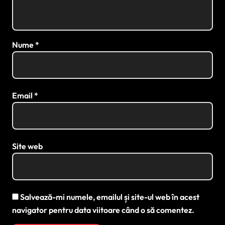
Nume
*
Email
*
Site web
Salvează-mi numele, emailul și site-ul web în acest
navigator pentru data viitoare când o să comentez.