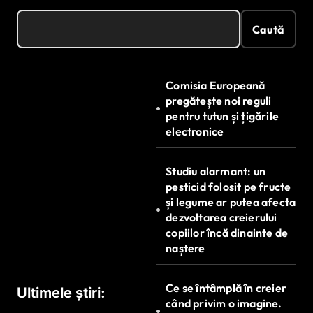
Caută
Comisia Europeană
pregătește noi reguli
pentru tutun și țigările
electronice
Studiu alarmant: un
pesticid folosit pe fructe
și legume ar putea afecta
dezvoltarea creierului
copiilor încă dinainte de
naștere
Ce se întâmplă în creier
Ultimele știri:
când privim o imagine.