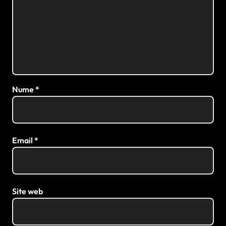
Nume
*
Email
*
Site web