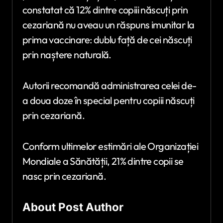
constatat că 12% dintre copiii născuți prin
cezariană nu aveau un răspuns imunitar la
prima vaccinare: dublu față de cei născuți
prin naștere naturală.
Autorii recomandă administrarea celei de-
a doua doze în special pentru copiii născuți
prin cezariană.
Conform ultimelor estimări ale Organizației
Mondiale a Sănătății, 21% dintre copii se
nasc prin cezariană.
About Post Author