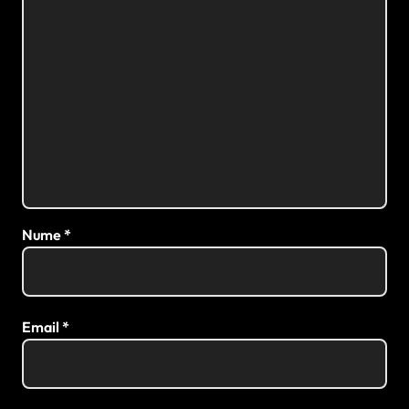
Nume
*
Email
*