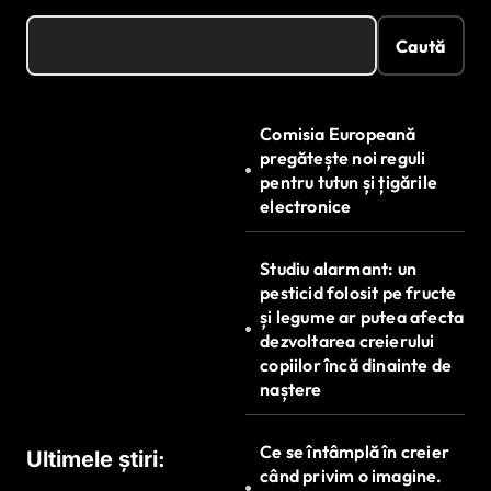
Caută
Comisia Europeană
pregătește noi reguli
pentru tutun și țigările
electronice
Studiu alarmant: un
pesticid folosit pe fructe
și legume ar putea afecta
dezvoltarea creierului
copiilor încă dinainte de
naștere
Ce se întâmplă în creier
Ultimele știri:
când privim o imagine.