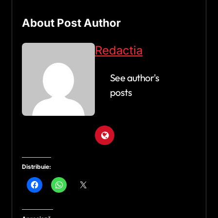
About Post Author
Redactia
See author's
posts
Distribuie: