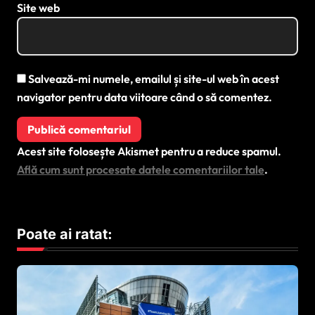
Site web
Salvează-mi numele, emailul și site-ul web în acest
navigator pentru data viitoare când o să comentez.
Acest site folosește Akismet pentru a reduce spamul.
Află cum sunt procesate datele comentariilor tale
.
Poate ai ratat: