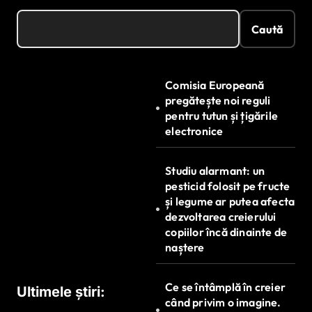
Caută
Comisia Europeană
pregătește noi reguli
pentru tutun și țigările
electronice
Studiu alarmant: un
pesticid folosit pe fructe
și legume ar putea afecta
dezvoltarea creierului
copiilor încă dinainte de
naștere
Ce se întâmplă în creier
Ultimele știri:
când privim o imagine.