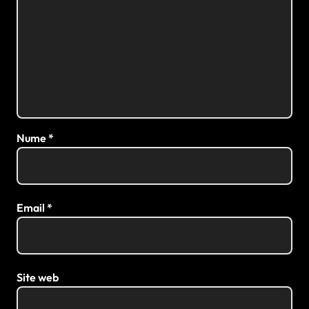
Nume
*
Email
*
Site web