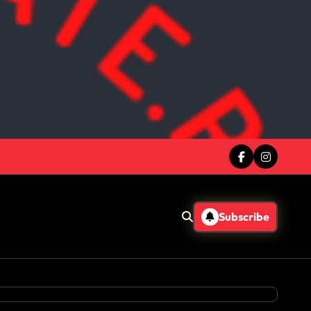
Subscribe