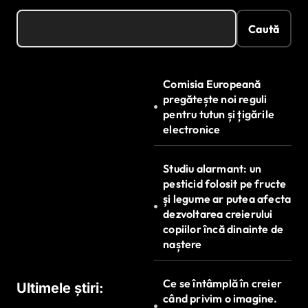
Caută
Comisia Europeană
pregătește noi reguli
pentru tutun și țigările
electronice
Studiu alarmant: un
pesticid folosit pe fructe
și legume ar putea afecta
dezvoltarea creierului
copiilor încă dinainte de
naștere
Ce se întâmplă în creier
Ultimele știri:
când privim o imagine.