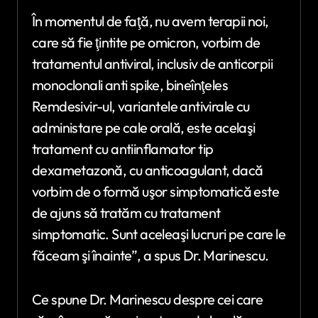
În momentul de faţă, nu avem terapii noi,
care să fie ţintite pe omicron, vorbim de
tratamentul antiviral, inclusiv de anticorpii
monoclonali anti spike, bineînţeles
Remdesivir-ul, variantele antivirale cu
administare pe cale orală, este acelaşi
tratament cu antiinflamator tip
dexametazonă, cu anticoagulant, dacă
vorbim de o formă uşor simptomatică este
de ajuns să tratăm cu tratament
simptomatic. Sunt aceleaşi lucruri pe care le
făceam şi înainte”, a spus Dr. Marinescu.
Ce spune Dr. Marinescu despre cei care