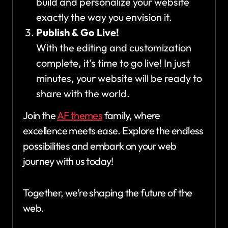
build and personalize your website
exactly the way you envision it.
Publish & Go Live!
With the editing and customization
complete, it’s time to go live! In just
minutes, your website will be ready to
share with the world.
Join the
AF themes
family, where
excellence meets ease. Explore the endless
possibilities and embark on your web
journey with us today!
Together, we’re shaping the future of the
web.