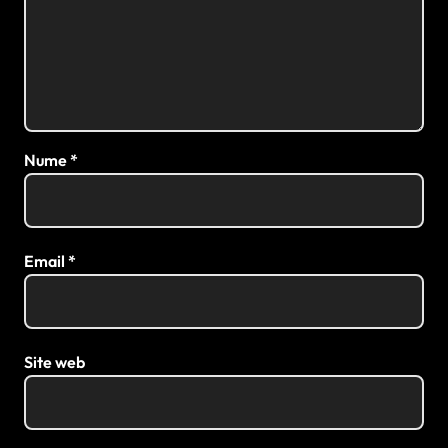
Nume
*
Email
*
Site web