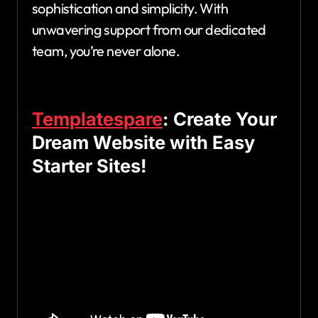
sophistication and simplicity. With
unwavering support from our dedicated
team, you’re never alone.
Templatespare
: Create Your
Dream Website with Easy
Starter Sites!