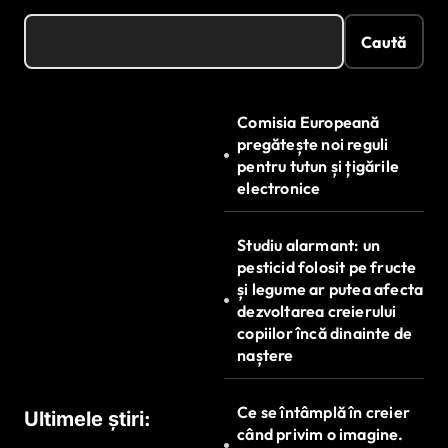
Caută
Comisia Europeană
pregătește noi reguli
pentru tutun și țigările
electronice
Studiu alarmant: un
pesticid folosit pe fructe
și legume ar putea afecta
dezvoltarea creierului
copiilor încă dinainte de
naștere
Ce se întâmplă în creier
Ultimele știri:
când privim o imagine.