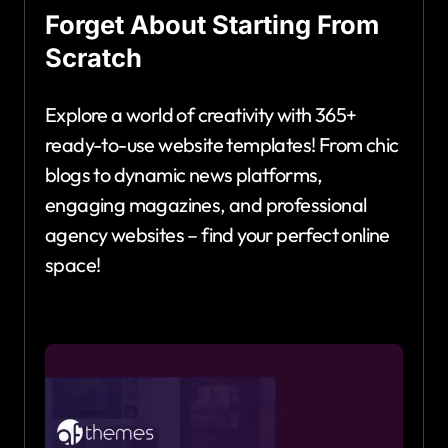
Forget About Starting From
Scratch
Explore a world of creativity with 365+
ready-to-use website templates! From chic
blogs to dynamic news platforms,
engaging magazines, and professional
agency websites – find your perfect online
space!