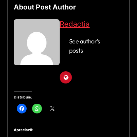
About Post Author
Redactia
See author's
posts
Distribuie:
Apreciază: