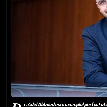
r. Adel Abboud este exemplul perfect al 