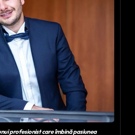
unui profesionist care îmbină pasiunea