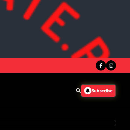
Subscribe