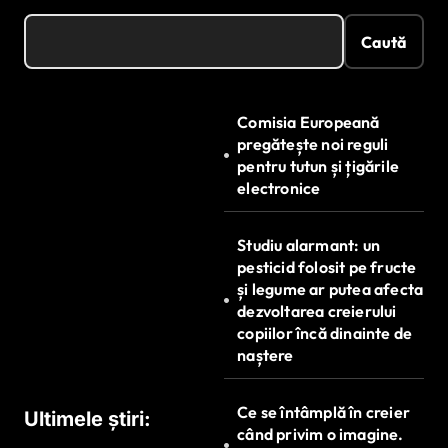
Caută
Comisia Europeană
pregătește noi reguli
pentru tutun și țigările
electronice
Studiu alarmant: un
pesticid folosit pe fructe
și legume ar putea afecta
dezvoltarea creierului
copiilor încă dinainte de
naștere
Ce se întâmplă în creier
Ultimele știri:
când privim o imagine.