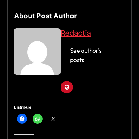
About Post Author
Redactia
See author's
posts
Distribuie: