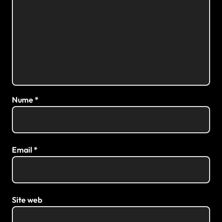
Nume
*
Email
*
Site web