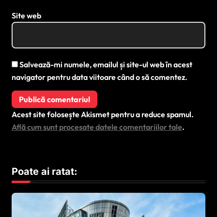
Site web
Salvează-mi numele, emailul și site-ul web în acest
navigator pentru data viitoare când o să comentez.
Acest site folosește Akismet pentru a reduce spamul.
Află cum sunt procesate datele comentariilor tale
.
Poate ai ratat: