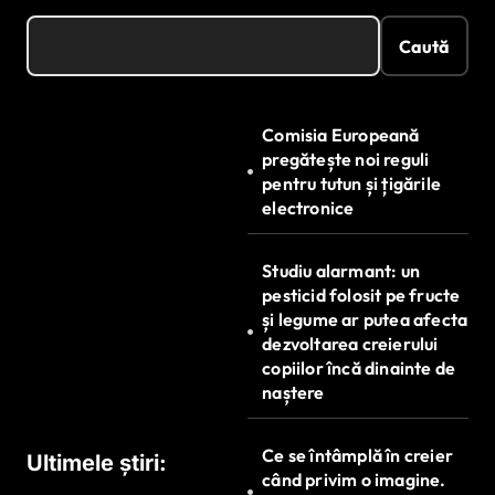
Caută
Comisia Europeană
pregătește noi reguli
pentru tutun și țigările
electronice
Studiu alarmant: un
pesticid folosit pe fructe
și legume ar putea afecta
dezvoltarea creierului
copiilor încă dinainte de
naștere
Ce se întâmplă în creier
Ultimele știri:
când privim o imagine.