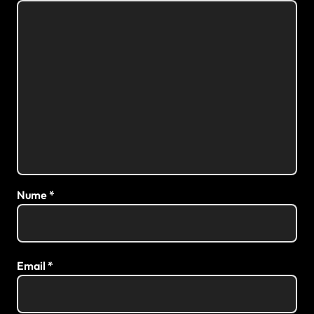
Nume
*
Email
*