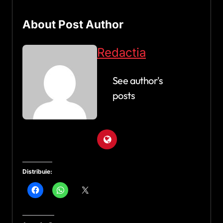
About Post Author
Redactia
See author's
posts
Distribuie: