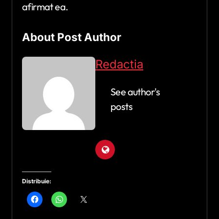
afirmat ea.
About Post Author
Redactia
See author's
posts
Distribuie: