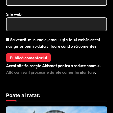
Site web
Salvează-mi numele, emailul și site-ul web în acest
navigator pentru data viitoare când o să comentez.
Acest site folosește Akismet pentru a reduce spamul.
Află cum sunt procesate datele comentariilor tale
.
Poate ai ratat: