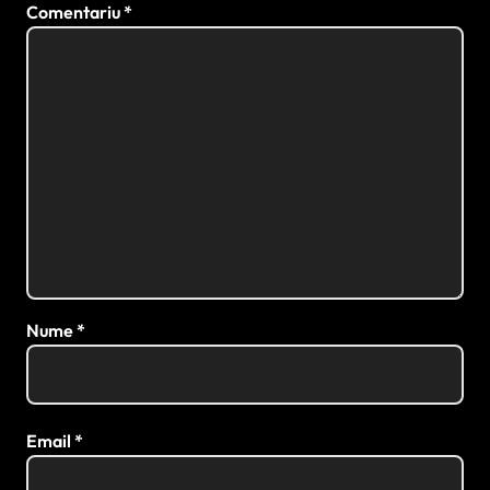
Comentariu
*
Nume
*
Email
*