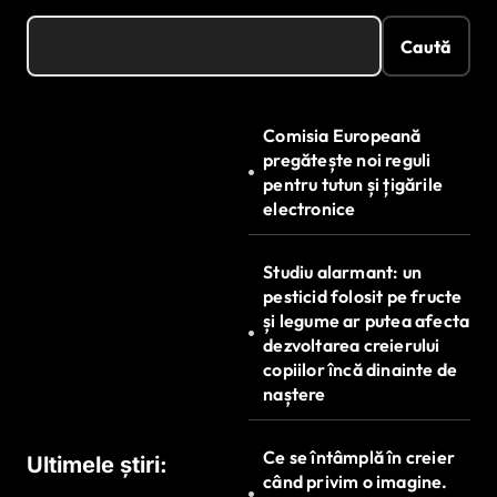
Caută
Comisia Europeană
pregătește noi reguli
pentru tutun și țigările
electronice
Studiu alarmant: un
pesticid folosit pe fructe
și legume ar putea afecta
dezvoltarea creierului
copiilor încă dinainte de
naștere
Ce se întâmplă în creier
Ultimele știri:
când privim o imagine.