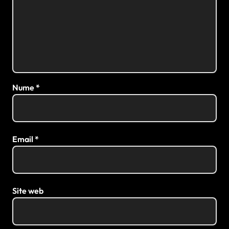
Nume
*
Email
*
Site web