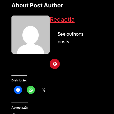
About Post Author
Redactia
See author's
posts
Distribuie:
Apreciază: