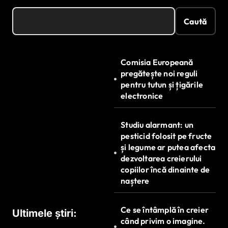
Caută
Comisia Europeană
pregătește noi reguli
pentru tutun și țigările
electronice
Studiu alarmant: un
pesticid folosit pe fructe
și legume ar putea afecta
dezvoltarea creierului
copiilor încă dinainte de
naștere
Ce se întâmplă în creier
Ultimele știri:
când privim o imagine.