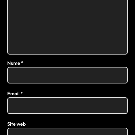
Nume
*
Email
*
Site web