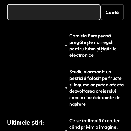
Caută
Comisia Europeană
pregătește noi reguli
pentru tutun și țigările
electronice
Studiu alarmant: un
pesticid folosit pe fructe
și legume ar putea afecta
dezvoltarea creierului
copiilor încă dinainte de
naștere
Ce se întâmplă în creier
Ultimele știri:
când privim o imagine.