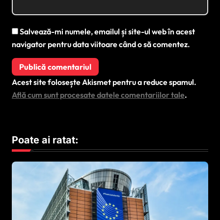
Salvează-mi numele, emailul și site-ul web în acest
navigator pentru data viitoare când o să comentez.
Acest site folosește Akismet pentru a reduce spamul.
Află cum sunt procesate datele comentariilor tale
.
Poate ai ratat: