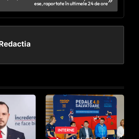
ese, raportate în ultimele 24 de ore
Redactia
INTERNE