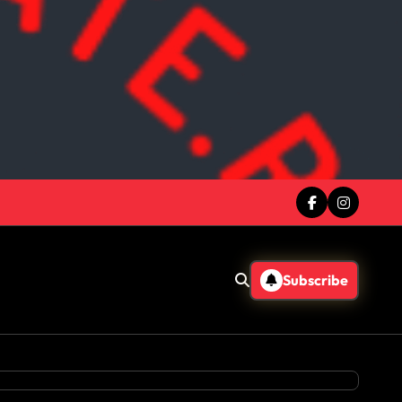
Subscribe