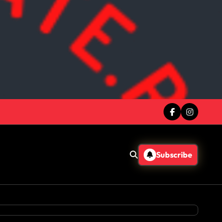
Subscribe