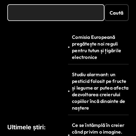
Caută
Comisia Europeană
pregătește noi reguli
pentru tutun și țigările
electronice
Studiu alarmant: un
pesticid folosit pe fructe
și legume ar putea afecta
dezvoltarea creierului
copiilor încă dinainte de
naștere
Ce se întâmplă în creier
Ultimele știri:
când privim o imagine.