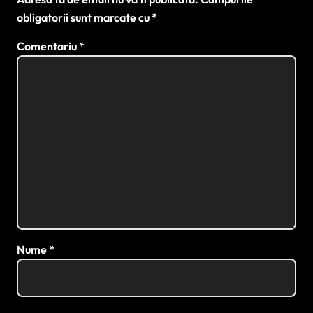
obligatorii sunt marcate cu
*
Comentariu
*
Nume
*