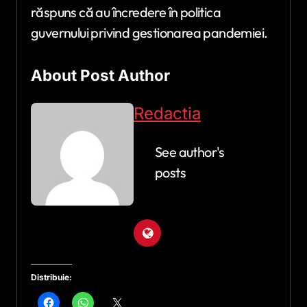
răspuns că au încredere în politica
guvernului privind gestionarea pandemiei.
About Post Author
Redactia
See author's
posts
Distribuie: