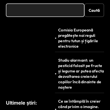
Caută
Comisia Europeană
pregătește noi reguli
pentru tutun și țigările
electronice
Studiu alarmant: un
pesticid folosit pe fructe
și legume ar putea afecta
dezvoltarea creierului
copiilor încă dinainte de
naștere
Ce se întâmplă în creier
Ultimele știri:
când privim o imagine.