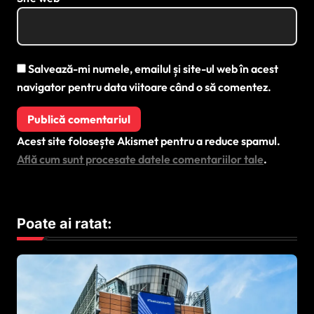
Salvează-mi numele, emailul și site-ul web în acest
navigator pentru data viitoare când o să comentez.
Acest site folosește Akismet pentru a reduce spamul.
Află cum sunt procesate datele comentariilor tale
.
Poate ai ratat: