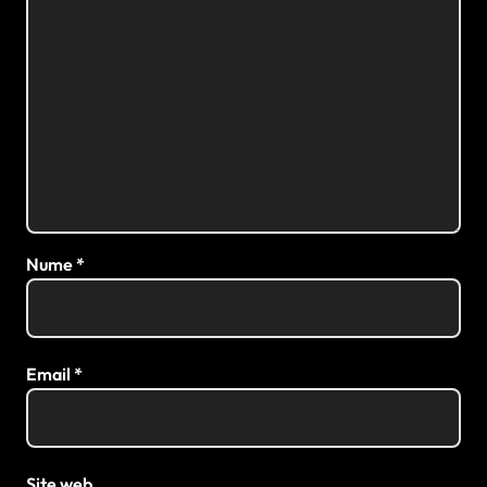
Nume
*
Email
*
Site web