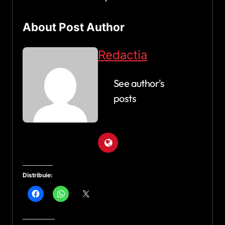
About Post Author
Redactia
See author's
posts
Distribuie: