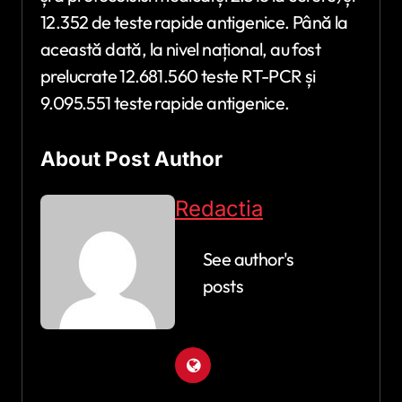
12.352 de teste rapide antigenice. Până la
această dată, la nivel național, au fost
prelucrate 12.681.560 teste RT-PCR și
9.095.551 teste rapide antigenice.
About Post Author
Redactia
See author's
posts