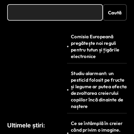
Caută
Comisia Europeană
pregătește noi reguli
pentru tutun și țigările
electronice
Studiu alarmant: un
pesticid folosit pe fructe
și legume ar putea afecta
dezvoltarea creierului
copiilor încă dinainte de
naștere
Ce se întâmplă în creier
Ultimele știri:
când privim o imagine.