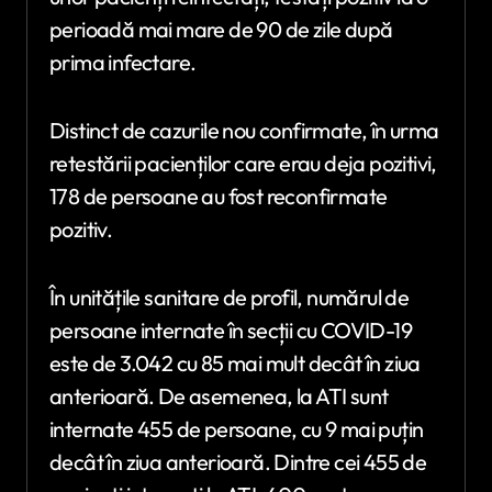
perioadă mai mare de 90 de zile după
prima infectare.
Distinct de cazurile nou confirmate, în urma
retestării pacienților care erau deja pozitivi,
178 de persoane au fost reconfirmate
pozitiv.
În unitățile sanitare de profil, numărul de
persoane internate în secții cu COVID-19
este de 3.042 cu 85 mai mult decât în ziua
anterioară. De asemenea, la ATI sunt
internate 455 de persoane, cu 9 mai puțin
decât în ziua anterioară. Dintre cei 455 de