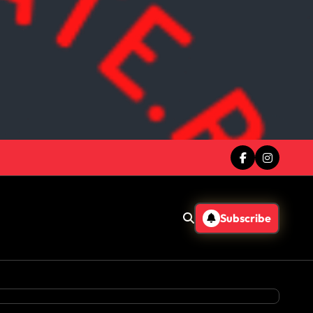
Subscribe