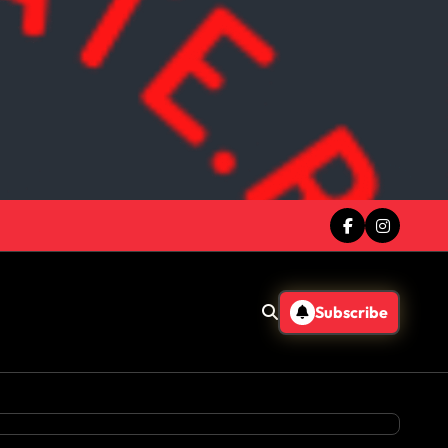
Subscribe