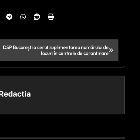
DSP București a cerut suplimentarea numărului de
locuri în centrele de carantinare
Redactia