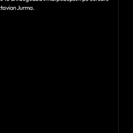
Octavian Jurma.