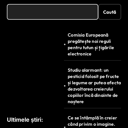
Caută
Comisia Europeană
pregătește noi reguli
pentru tutun și țigările
electronice
Studiu alarmant: un
pesticid folosit pe fructe
și legume ar putea afecta
dezvoltarea creierului
copiilor încă dinainte de
naștere
Ce se întâmplă în creier
Ultimele știri:
când privim o imagine.