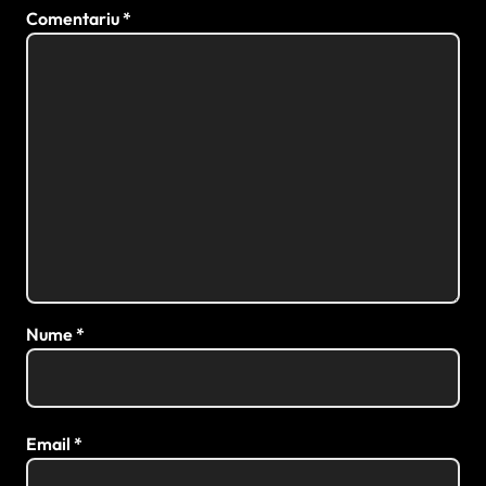
Comentariu
*
Nume
*
Email
*