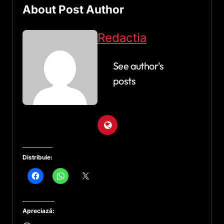
About Post Author
Redactia
See author's
posts
Distribuie:
Apreciază: