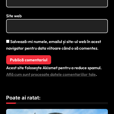
Site web
Salvează-mi numele, emailul și site-ul web în acest
navigator pentru data viitoare când o să comentez.
Acest site folosește Akismet pentru a reduce spamul.
Află cum sunt procesate datele comentariilor tale
.
Poate ai ratat: