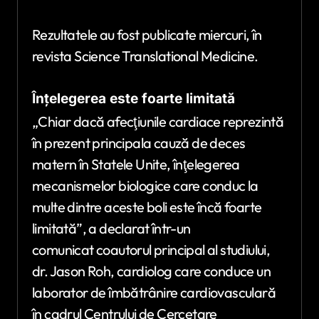
Rezultatele au fost publicate miercuri, în
revista Science Translational Medicine.
Înțelegerea este foarte limitată
„Chiar dacă afecţiunile cardiace reprezintă
în prezent principala cauză de deces
matern în Statele Unite, înţelegerea
mecanismelor biologice care conduc la
multe dintre aceste boli este încă foarte
limitată”, a declarat într-un
comunicat coautorul principal al studiului,
dr. Jason Roh, cardiolog care conduce un
laborator de îmbătrânire cardiovasculară
în cadrul Centrului de Cercetare