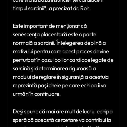
timpul sarcinii”, a precizat dr. Roh.
Este important de menţionat că
senescenţa placentară este o parte
normală a sarcinii. Înţelegerea deplină a
motivului pentru care acest proces devine
perturbat în cazul bolilor cardiace legate de
sarcină şi determinarea riguroasă a
modului de reglare în siguranţă a acestuia
reprezintă paşi cheie pe care echipa îi va
urmări în continuare.
Deşi spune că mai are mult de lucru, echipa
speră că această cercetare va contribui la