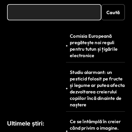
Caută
Comisia Europeană
pregătește noi reguli
pentru tutun și țigările
electronice
Studiu alarmant: un
pesticid folosit pe fructe
și legume ar putea afecta
dezvoltarea creierului
copiilor încă dinainte de
naștere
Ce se întâmplă în creier
Ultimele știri:
când privim o imagine.