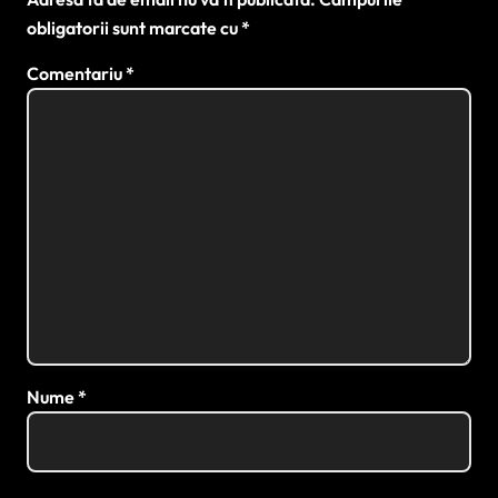
obligatorii sunt marcate cu
*
Comentariu
*
Nume
*