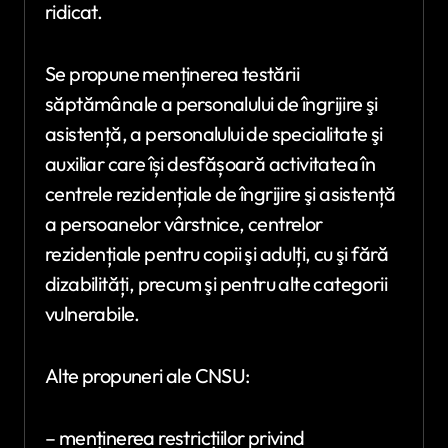
ridicat.
Se propune menținerea testării
săptămânale a personalului de îngrijire şi
asistență, a personalului de specialitate şi
auxiliar care își desfășoară activitatea în
centrele rezidențiale de îngrijire şi asistență
a persoanelor vârstnice, centrelor
rezidențiale pentru copii şi adulți, cu şi fără
dizabilități, precum şi pentru alte categorii
vulnerabile.
Alte propuneri ale CNSU:
– menținerea restricțiilor privind