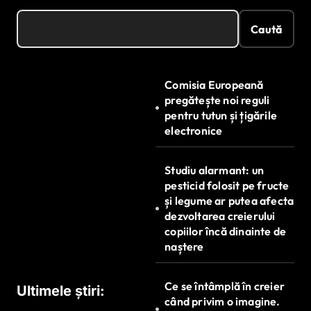
Caută
Comisia Europeană
pregătește noi reguli
pentru tutun și țigările
electronice
Studiu alarmant: un
pesticid folosit pe fructe
și legume ar putea afecta
dezvoltarea creierului
copiilor încă dinainte de
naștere
Ce se întâmplă în creier
Ultimele știri:
când privim o imagine.