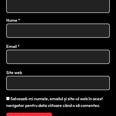
Nume
*
Email
*
Site web
Salvează-mi numele, emailul și site-ul web în acest
navigator pentru data viitoare când o să comentez.