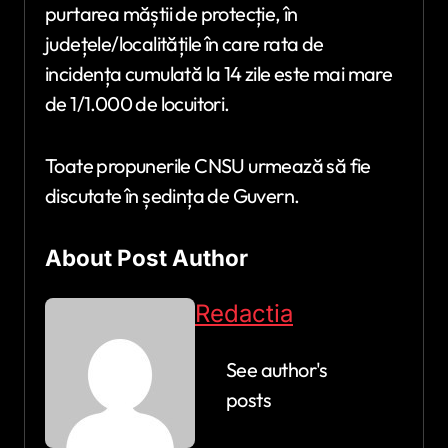
purtarea măștii de protecție, în
județele/localitățile în care rata de
incidența cumulată la 14 zile este mai mare
de 1/1.000 de locuitori.
Toate propunerile CNSU urmează să fie
discutate în ședința de Guvern.
About Post Author
Redactia
See author's
posts