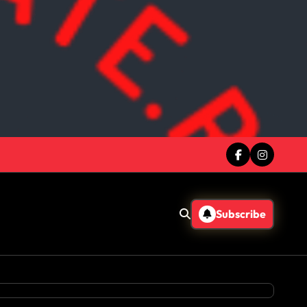
Subscribe