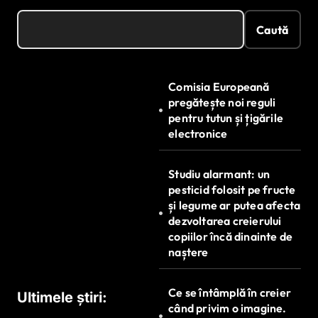
Caută
Comisia Europeană
pregătește noi reguli
pentru tutun și țigările
electronice
Studiu alarmant: un
pesticid folosit pe fructe
și legume ar putea afecta
dezvoltarea creierului
copiilor încă dinainte de
naștere
Ce se întâmplă în creier
Ultimele știri:
când privim o imagine.