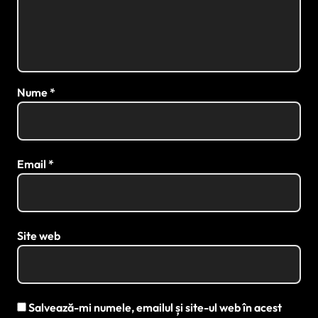
Nume
*
Email
*
Site web
Salvează-mi numele, emailul și site-ul web în acest