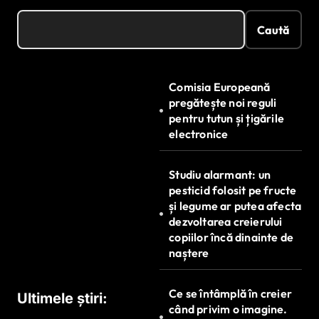
Caută
Comisia Europeană
pregătește noi reguli
pentru tutun și țigările
electronice
Studiu alarmant: un
pesticid folosit pe fructe
și legume ar putea afecta
dezvoltarea creierului
copiilor încă dinainte de
naștere
Ce se întâmplă în creier
Ultimele știri:
când privim o imagine.