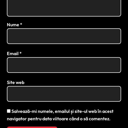
Nume
*
Email
*
Site web
Salvează-mi numele, emailul și site-ul web în acest
navigator pentru data viitoare când o să comentez.