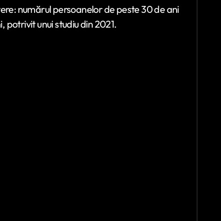
tere: numărul persoanelor de peste 30 de ani
, potrivit unui studiu din 2021.