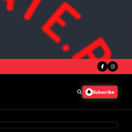
Subscribe