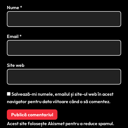
Nume
*
Email
*
Site web
Salvează-mi numele, emailul și site-ul web în acest
navigator pentru data viitoare când o să comentez.
Acest site folosește Akismet pentru a reduce spamul.