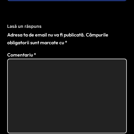
Lasă un răspuns
Adresa ta de email nu va fi publicată.
Câmpurile
obligatorii sunt marcate cu
*
Comentariu
*