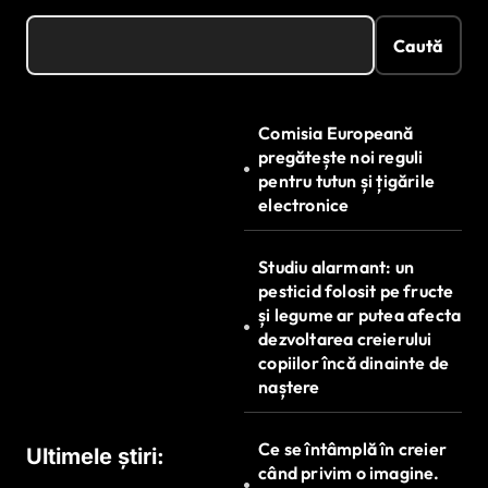
Caută
Comisia Europeană
pregătește noi reguli
pentru tutun și țigările
electronice
Studiu alarmant: un
pesticid folosit pe fructe
și legume ar putea afecta
dezvoltarea creierului
copiilor încă dinainte de
naștere
Ce se întâmplă în creier
Ultimele știri:
când privim o imagine.