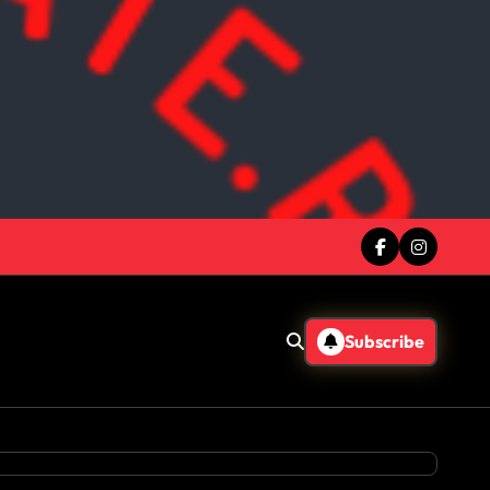
Subscribe