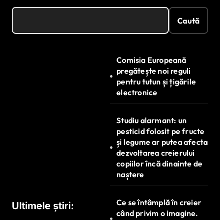
Caută
Comisia Europeană
pregătește noi reguli
pentru tutun și țigările
electronice
Studiu alarmant: un
pesticid folosit pe fructe
și legume ar putea afecta
dezvoltarea creierului
copiilor încă dinainte de
naștere
Ce se întâmplă în creier
Ultimele știri:
când privim o imagine.