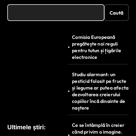
Caută
Comisia Europeană
pregătește noi reguli
pentru tutun și țigările
electronice
Studiu alarmant: un
pesticid folosit pe fructe
și legume ar putea afecta
dezvoltarea creierului
copiilor încă dinainte de
naștere
Ce se întâmplă în creier
Ultimele știri:
când privim o imagine.