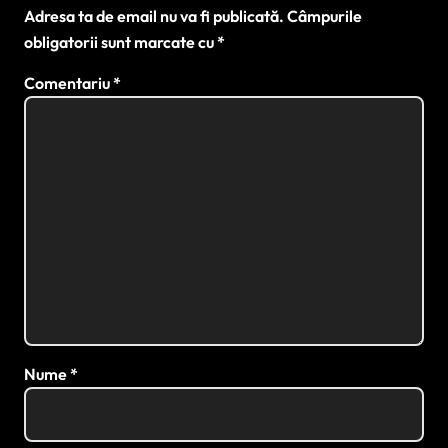
Adresa ta de email nu va fi publicată.
Câmpurile
obligatorii sunt marcate cu
*
Comentariu
*
Nume
*