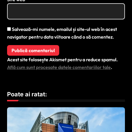
Salvează-mi numele, emailul și site-ul web în acest
navigator pentru data viitoare când o să comentez.
Acest site folosește Akismet pentru a reduce spamul.
Află cum sunt procesate datele comentariilor tale
.
Poate ai ratat: