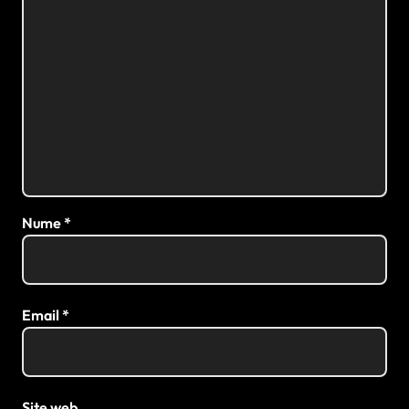
Nume
*
Email
*
Site web