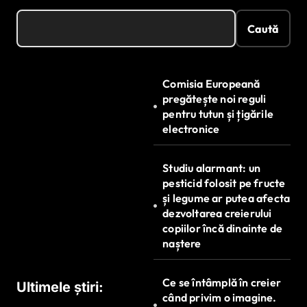
Caută
Comisia Europeană
pregătește noi reguli
pentru tutun și țigările
electronice
Studiu alarmant: un
pesticid folosit pe fructe
și legume ar putea afecta
dezvoltarea creierului
copiilor încă dinainte de
naștere
Ce se întâmplă în creier
Ultimele știri:
când privim o imagine.