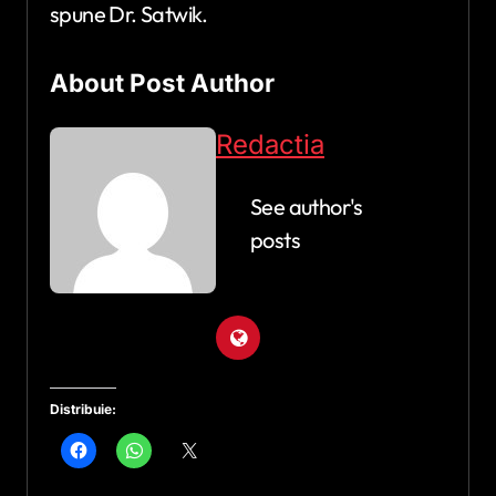
spune Dr. Satwik.
About Post Author
Redactia
See author's
posts
Distribuie: