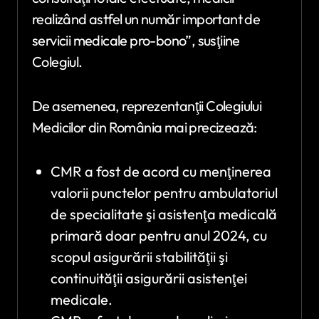
realizând astfel un număr important de
servicii medicale pro-bono”, susţiine
Colegiul.
De asemenea, reprezentanţii Colegiului
Medicilor din România mai precizează:
CMR a fost de acord cu menţinerea
valorii punctelor pentru ambulatoriul
de specialitate şi asistenţa medicală
primară doar pentru anul 2024, cu
scopul asigurării stabilităţii şi
continuităţii asigurării asistenţei
medicale.