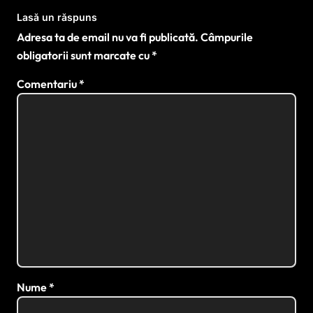
Lasă un răspuns
Adresa ta de email nu va fi publicată.
Câmpurile
obligatorii sunt marcate cu
*
Comentariu
*
Nume
*