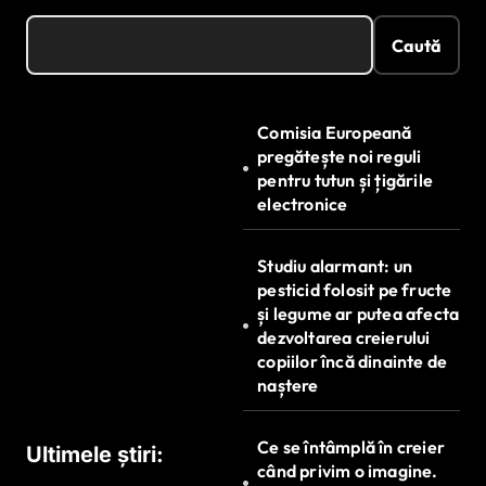
Caută
Comisia Europeană
pregătește noi reguli
pentru tutun și țigările
electronice
Studiu alarmant: un
pesticid folosit pe fructe
și legume ar putea afecta
dezvoltarea creierului
copiilor încă dinainte de
naștere
Ce se întâmplă în creier
Ultimele știri:
când privim o imagine.