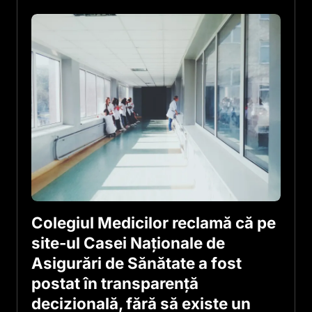
Colegiul Medicilor reclamă că pe
site-ul Casei Naţionale de
Asigurări de Sănătate a fost
postat în transparenţă
decizională, fără să existe un