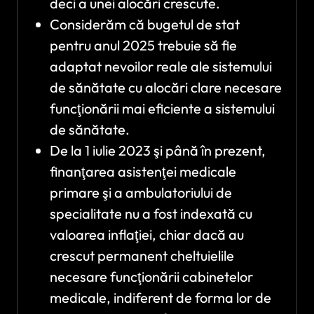
deci a unei alocări crescute.
Considerăm că bugetul de stat
pentru anul 2025 trebuie să fie
adaptat nevoilor reale ale sistemului
de sănătate cu alocări clare necesare
funcţionării mai eficiente a sistemului
de sănătate.
De la 1 iulie 2023 şi până în prezent,
finanţarea asistenţei medicale
primare şi a ambulatoriului de
specialitate nu a fost indexată cu
valoarea inflaţiei, chiar dacă au
crescut permanent cheltuielile
necesare funcţionării cabinetelor
medicale, indiferent de forma lor de