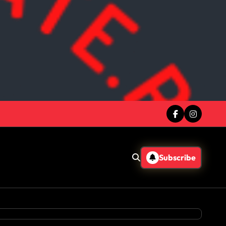
Subscribe