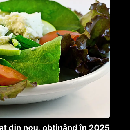
at din nou, obținând în 2025