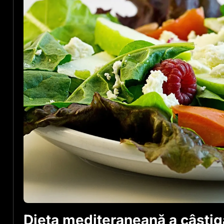
Dieta mediteraneană a câștig