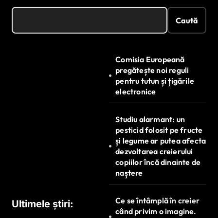
Caută
Comisia Europeană
pregătește noi reguli
pentru tutun și țigările
electronice
Studiu alarmant: un
pesticid folosit pe fructe
și legume ar putea afecta
dezvoltarea creierului
copiilor încă dinainte de
naștere
Ce se întâmplă în creier
Ultimele știri:
când privim o imagine.