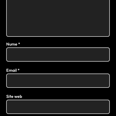
Nume
*
Email
*
Site web