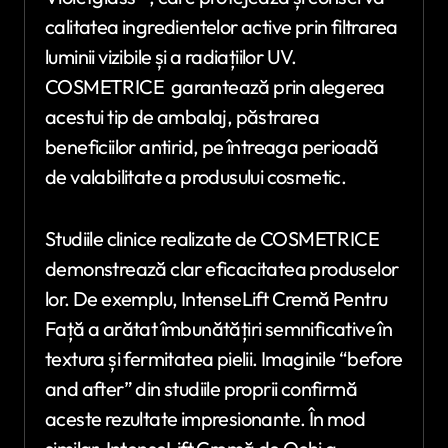
calitatea ingredientelor active prin filtrarea
luminii vizibile și a radiațiilor UV.
COSMETRICE garantează prin alegerea
acestui tip de ambalaj, păstrarea
beneficiilor antirid, pe întreaga perioadă
de valabilitate a produsului cosmetic.
Studiile clinice realizate de COSMETRICE
demonstrează clar eficacitatea produselor
lor. De exemplu, IntenseLift Cremă Pentru
Față a arătat îmbunătățiri semnificative în
textura și fermitatea pielii. Imaginile “before
and after” din studiile proprii confirmă
aceste rezultate impresionante. În mod