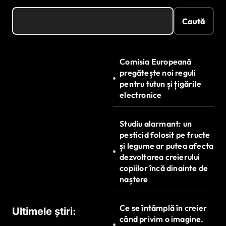
Caută
Comisia Europeană
pregătește noi reguli
pentru tutun și țigările
electronice
Studiu alarmant: un
pesticid folosit pe fructe
și legume ar putea afecta
dezvoltarea creierului
copiilor încă dinainte de
naștere
Ce se întâmplă în creier
Ultimele știri:
când privim o imagine.