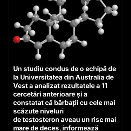
Un studiu condus de o echipă de
la Universitatea din Australia de
Vest a analizat rezultatele a 11
cercetări anterioare și a
constatat că bărbații cu cele mai
scăzute niveluri
de testosteron aveau un risc mai
mare de deces, informează