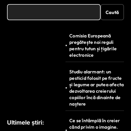
Caută
Comisia Europeană
pregătește noi reguli
pentru tutun și țigările
electronice
Studiu alarmant: un
pesticid folosit pe fructe
și legume ar putea afecta
dezvoltarea creierului
copiilor încă dinainte de
naștere
Ce se întâmplă în creier
Ultimele știri:
când privim o imagine.