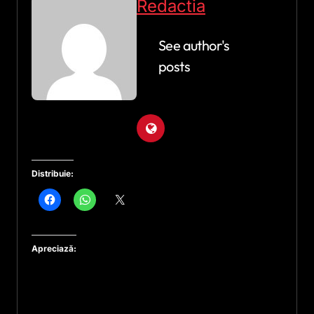
Redactia
See author's
posts
Distribuie:
Apreciază: