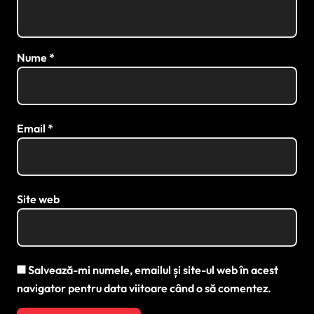
Nume
*
Email
*
Site web
Salvează-mi numele, emailul și site-ul web în acest
navigator pentru data viitoare când o să comentez.