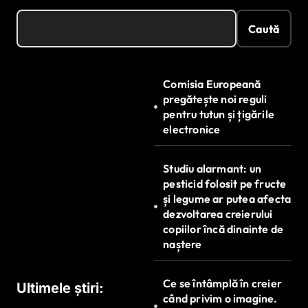
Caută
Comisia Europeană
pregătește noi reguli
pentru tutun și țigările
electronice
Studiu alarmant: un
pesticid folosit pe fructe
și legume ar putea afecta
dezvoltarea creierului
copiilor încă dinainte de
naștere
Ce se întâmplă în creier
Ultimele știri:
când privim o imagine.