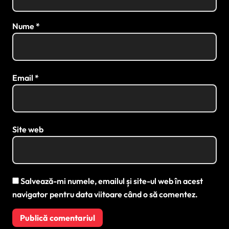
Nume
*
Email
*
Site web
Salvează-mi numele, emailul și site-ul web în acest
navigator pentru data viitoare când o să comentez.