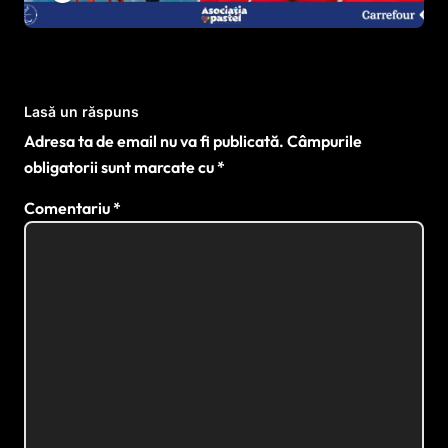
sportului paralimpic
Lasă un răspuns
Adresa ta de email nu va fi publicată.
Câmpurile
obligatorii sunt marcate cu
*
Comentariu
*