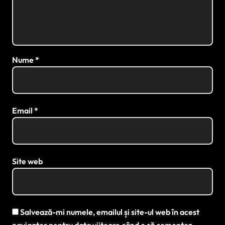
Nume
*
Email
*
Site web
Salvează-mi numele, emailul și site-ul web în acest