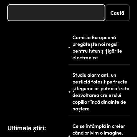
Caută
Comisia Europeană
pregătește noi reguli
pentru tutun și țigările
electronice
Studiu alarmant: un
pesticid folosit pe fructe
și legume ar putea afecta
dezvoltarea creierului
copiilor încă dinainte de
naștere
Ce se întâmplă în creier
Ultimele știri:
când privim o imagine.