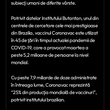
subiecţi umani de diferite vârste.
Potrivit datelor Institutului Butantan, unul din
centrele de cercetare cele mai prestigioase
din Brazilia, vaccinul Coronavac este utilizat
în 45 de ţări în timpul actualei pandemii de
COVID-19, care a provocat moartea a
peste 5,2 milioane de persoane la nivel
mondial.
Cu peste 7,9 miliarde de doze administrate
în întreaga lume, Coronavac reprezintă
“25% din producţia mondială de vaccinuri”,
potrivit institutului brazilian.