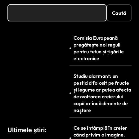
Caută
Comisia Europeană
pregătește noi reguli
pentru tutun și țigările
electronice
Studiu alarmant: un
pesticid folosit pe fructe
și legume ar putea afecta
dezvoltarea creierului
copiilor încă dinainte de
naștere
Ce se întâmplă în creier
Ultimele știri:
când privim o imagine.