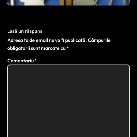
Lasă un răspuns
Adresa ta de email nu va fi publicată.
Câmpurile
obligatorii sunt marcate cu
*
Comentariu
*