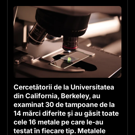
Cercetătorii de la Universitatea
din California, Berkeley, au
examinat 30 de tampoane de la
14 mărci diferite și au găsit toate
cele 16 metale pe care le-au
testat în fiecare tip. Metalele