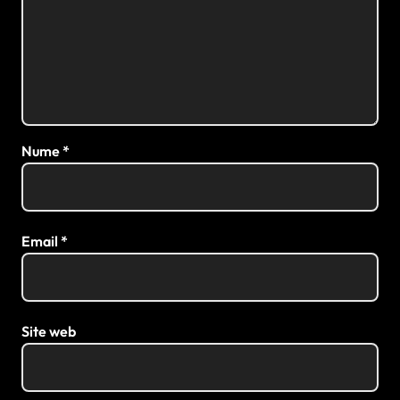
Nume
*
Email
*
Site web