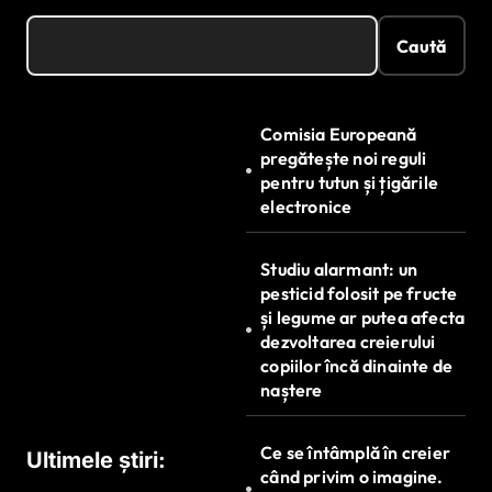
Caută
Comisia Europeană
pregătește noi reguli
pentru tutun și țigările
electronice
Studiu alarmant: un
pesticid folosit pe fructe
și legume ar putea afecta
dezvoltarea creierului
copiilor încă dinainte de
naștere
Ce se întâmplă în creier
Ultimele știri:
când privim o imagine.