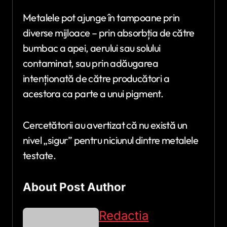
Metalele pot ajunge în tampoane prin
diverse mijloace – prin absorbția de către
bumbac a apei, aerului sau solului
contaminat, sau prin adăugarea
intenționată de către producători a
acestora ca parte a unui pigment.
Cercetătorii au avertizat că nu există un
nivel „sigur” pentru niciunul dintre metalele
testate.
About Post Author
Redactia