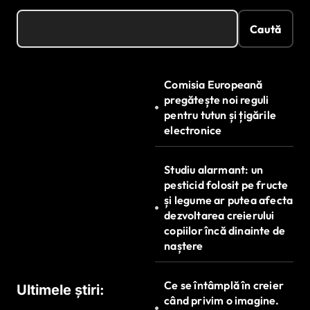
Caută
Comisia Europeană
pregătește noi reguli
pentru tutun și țigările
electronice
Studiu alarmant: un
pesticid folosit pe fructe
și legume ar putea afecta
dezvoltarea creierului
copiilor încă dinainte de
naștere
Ce se întâmplă în creier
Ultimele știri:
când privim o imagine.