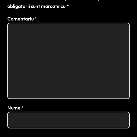
obligatorii sunt marcate cu
*
Comentariu
*
Nume
*