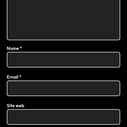
Nume
*
Email
*
Site web