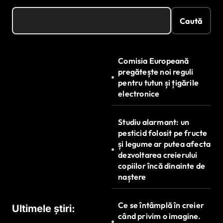
Caută
Comisia Europeană
pregătește noi reguli
pentru tutun și țigările
electronice
Studiu alarmant: un
pesticid folosit pe fructe
și legume ar putea afecta
dezvoltarea creierului
copiilor încă dinainte de
naștere
Ce se întâmplă în creier
Ultimele știri:
când privim o imagine.