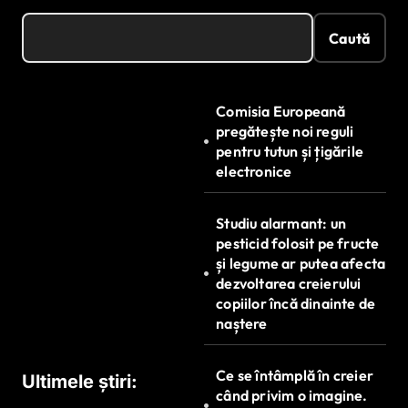
Caută
Comisia Europeană
pregătește noi reguli
pentru tutun și țigările
electronice
Studiu alarmant: un
pesticid folosit pe fructe
și legume ar putea afecta
dezvoltarea creierului
copiilor încă dinainte de
naștere
Ce se întâmplă în creier
Ultimele știri:
când privim o imagine.