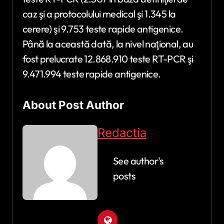
caz şi a protocolului medical şi 1.345 la
cerere) şi 9.753 teste rapide antigenice.
Până la această dată, la nivel naţional, au
fost prelucrate 12.868.910 teste RT-PCR şi
9.471.994 teste rapide antigenice.
About Post Author
Redactia
See author's
posts