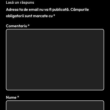
Lasă un răspuns
Adresa ta de email nu va fi publicată.
Câmpurile
obligatorii sunt marcate cu
*
Comentariu
*
Nume
*