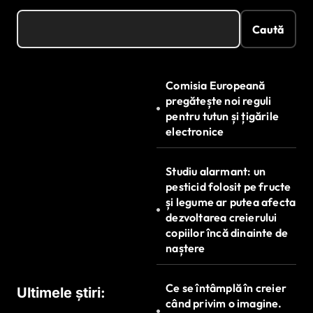
Caută
Comisia Europeană
pregătește noi reguli
pentru tutun și țigările
electronice
Studiu alarmant: un
pesticid folosit pe fructe
și legume ar putea afecta
dezvoltarea creierului
copiilor încă dinainte de
naștere
Ce se întâmplă în creier
Ultimele știri:
când privim o imagine.