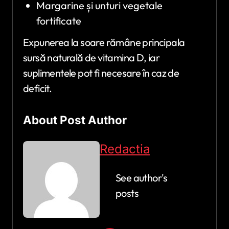
Margarine și unturi vegetale
fortificate
Expunerea la soare rămâne principala
sursă naturală de vitamina D, iar
suplimentele pot fi necesare în caz de
deficit.
About Post Author
Redactia
See author's
posts